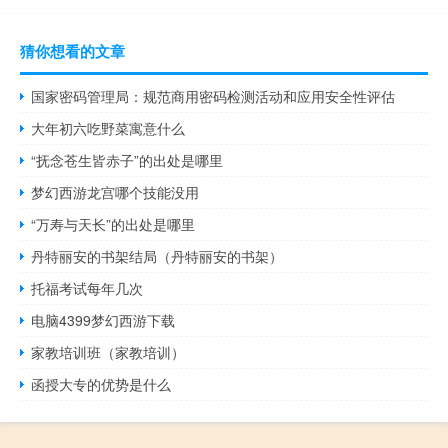
猜你想看的文章
国家密码管理局：规范商用密码检测活动和应用安全性评估
大年初六吃野菜寓意什么
“抚念苍生皆赤子”的出处是哪里
梦幻西游龙宫哪个技能没用
“万寿与天长”的出处是哪里
丹特丽安的书架结局（丹特丽安的书架）
托福考试每年几次
电脑4399梦幻西游下载
家教培训班（家教培训）
函授大专的优势是什么