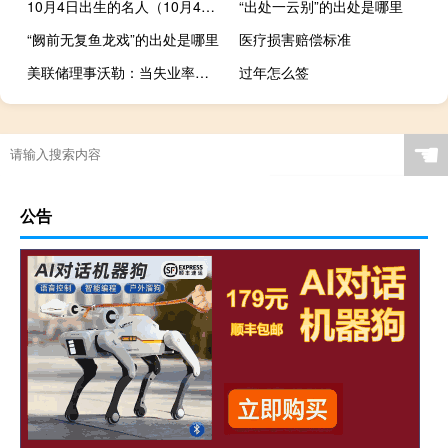
10月4日出生的名人（10月4日）
“出处一云别”的出处是哪里
“阙前无复鱼龙戏”的出处是哪里
医疗损害赔偿标准
美联储理事沃勒：当失业率低而赤字达到6%时很难认为这是可持续的
过年怎么签
☚
公告