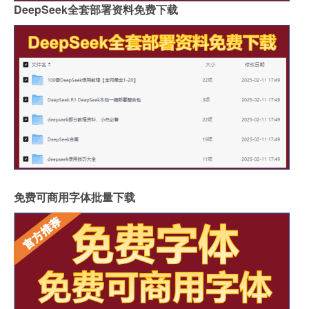
DeepSeek全套部署资料免费下载
免费可商用字体批量下载