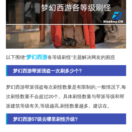
梦幻西游
以下围绕“
各等级刷怪”主题解决网友的困惑
梦幻西游帮派强盗一次刷多少个?
梦幻西游帮派强盗每次刷怪数量是有限制的,一般情况下,每
次刷怪数量不会超过20个。具体刷怪数量与帮派等级和帮
派建筑等级有关,等级越高,刷怪数量越多。建议在。
梦幻西游57级去哪里刷怪升级?