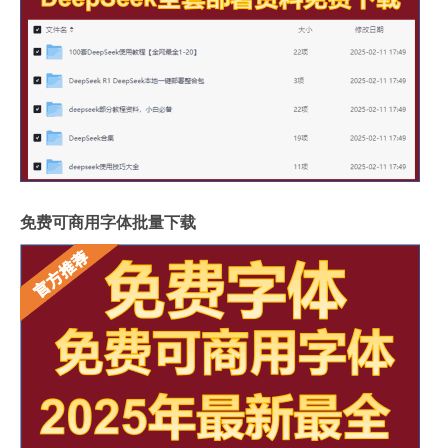
免费可商用字体批量下载