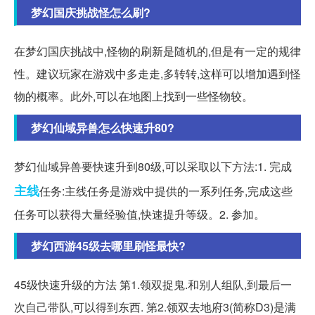
梦幻国庆挑战怪怎么刷?
在梦幻国庆挑战中,怪物的刷新是随机的,但是有一定的规律
性。建议玩家在游戏中多走走,多转转,这样可以增加遇到怪
物的概率。此外,可以在地图上找到一些怪物较。
梦幻仙域异兽怎么快速升80?
梦幻仙域异兽要快速升到80级,可以采取以下方法:1. 完成
主线
任务:主线任务是游戏中提供的一系列任务,完成这些
任务可以获得大量经验值,快速提升等级。2. 参加。
梦幻西游45级去哪里刷怪最快?
45级快速升级的方法 第1.领双捉鬼.和别人组队,到最后一
次自己带队,可以得到东西. 第2.领双去地府3(简称D3)是满