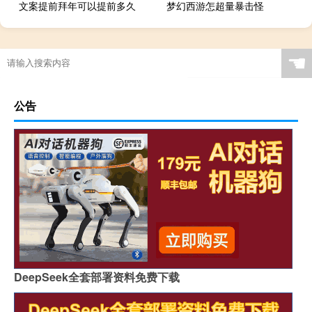
文案提前拜年可以提前多久
梦幻西游怎超量暴击怪
☚
公告
DeepSeek全套部署资料免费下载