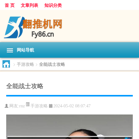
首 页
文章列表
知识分类
网站导航
>
手游攻略
>
全能战士攻略
全能战士攻略
手游攻略
网友:
rnz
2024-05-02 08:07:47