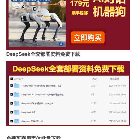
DeepSeek全套部署资料免费下载
免费可商用字体批量下载