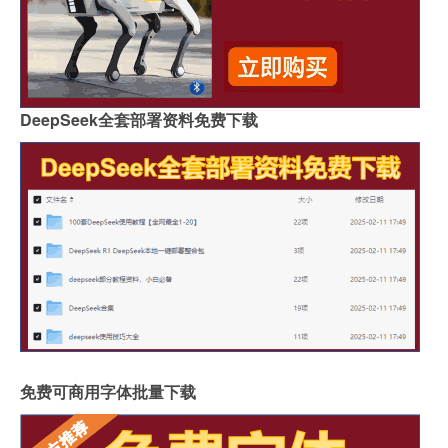
DeepSeek全套部署资料免费下载
免费可商用字体批量下载