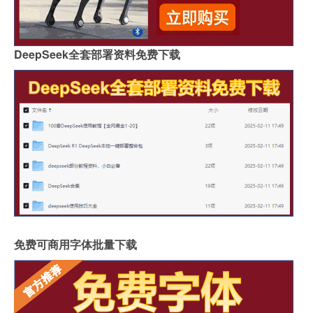
DeepSeek全套部署资料免费下载
免费可商用字体批量下载