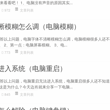
看看吧！ 1、电脑没有声音的原因其实...
972
文章列表
晰模糊怎么调（电脑模糊）
答以上问题，电脑字体不清晰模糊怎么调，电脑模糊很多人还不
 2、第一点：电脑屏幕模糊。 3、电...
773
文章列表
进入系统（电脑重启）
答以上问题，电脑重启无法进入系统，电脑重启很多人还不知道
这是为什么？今天边肖就来分享一下电脑...
845
文章列表