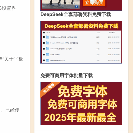
OS设置界
DeepSeek全套部署资料免费下载
择“关于平板
免费可商用字体批量下载
动。已经使