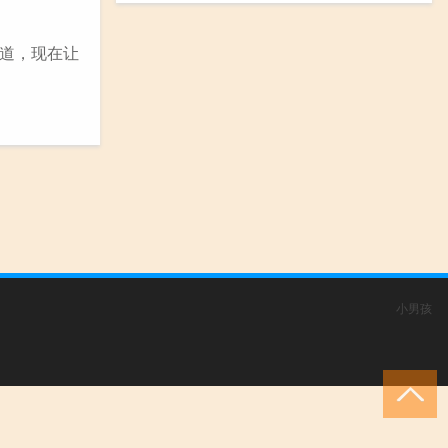
道，现在让
小男孩