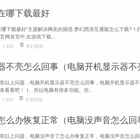
在哪下载最好
哪下载最好”主题解决网友的困惑 梦幻西游互通版怎么下载? 1.
官网首页中,在游戏下载...
430
梦幻西游
器不亮怎么回事（电脑开机显示器不
答以上问题，电脑开机显示器不亮怎么回事，电脑开机显示器不
看看吧！ 1、所以电脑有很多功能。但...
855
文章列表
怎么办恢复正常（电脑没声音怎么回
答以上问题，电脑没声音了怎么办恢复正常，电脑没声音怎么回