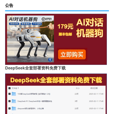
公告
DeepSeek全套部署资料免费下载