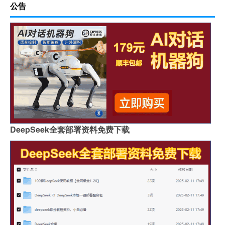
公告
DeepSeek全套部署资料免费下载