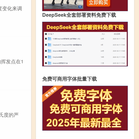
度变化来调
DeepSeek全套部署资料免费下载
挥发点在1
免费可商用字体批量下载
氏度的严