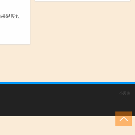
如果温度过
小男孩