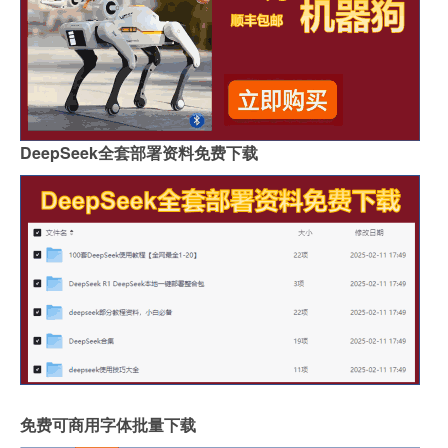
DeepSeek全套部署资料免费下载
免费可商用字体批量下载