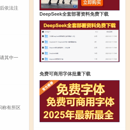
后依法注
DeepSeek全套部署资料免费下载
请其中一
免费可商用字体批量下载
职称有所区