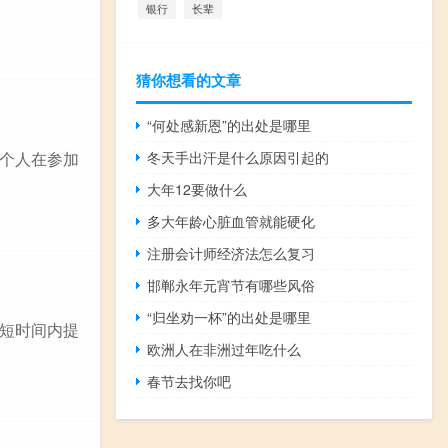
银行
长辈
猜你想看的文章
“何处感新恩”的出处是哪里
个人在参加
冬天手出汗是什么原因引起的
大年12要做什么
多大年龄心脏血管就能硬化
注册会计师经济法怎么复习
邯郸永年元宵节有哪些风俗
“归坐劝一杯”的出处是哪里
短时间内提
欧洲人在非洲过年吃什么
春节去找你吧