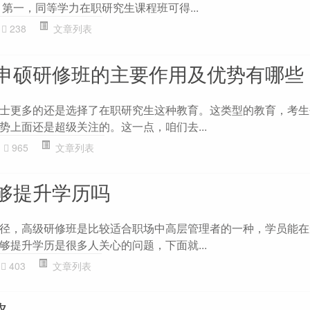
第一，同等学力在职研究生课程班可得...
238
文章列表
申硕研修班的主要作用及优势有哪些
士更多的还是选择了在职研究生这种教育。这类型的教育，考生
势上面还是超级关注的。这一点，咱们去...
965
文章列表
够提升学历吗
径，高级研修班是比较适合职场中高层管理者的一种，学员能在
够提升学历是很多人关心的问题，下面就...
403
文章列表