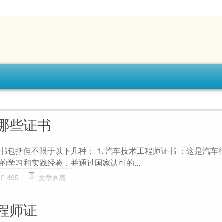
哪些证书
书包括但不限于以下几种： 1. 汽车技术工程师证书 ：这是汽车
的学习和实践经验，并通过国家认可的...
495
文章列表
程师证