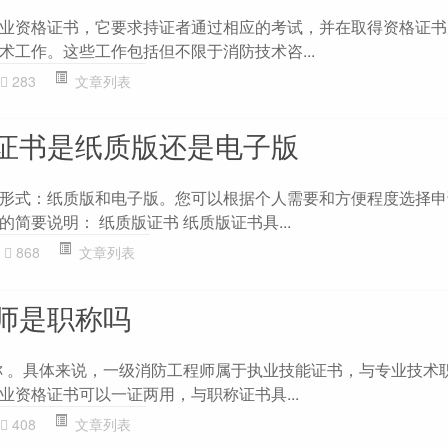
业资格证书，它要求持证者通过相应的考试，并在取得资格证书
术工作。这些工作包括但不限于消防技术咨...
283
文章列表
证书是纸质版还是电子版
形式：纸质版和电子版。您可以根据个人需要和方便程度选择申
简要说明： 纸质版证书 纸质版证书具...
868
文章列表
师是职称吗
称 。具体来说，一级消防工程师属于执业技能证书，与专业技术
业资格证书可以一证两用，与职称证书具...
408
文章列表