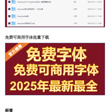
免费可商用字体批量下载
标签