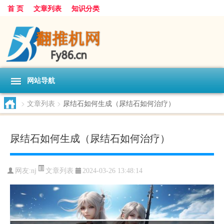
首 页
文章列表
知识分类
网站导航
>
文章列表
>
尿结石如何生成（尿结石如何治疗）
尿结石如何生成（尿结石如何治疗）
文章列表
网友:
nj
2024-03-26 13:48:14