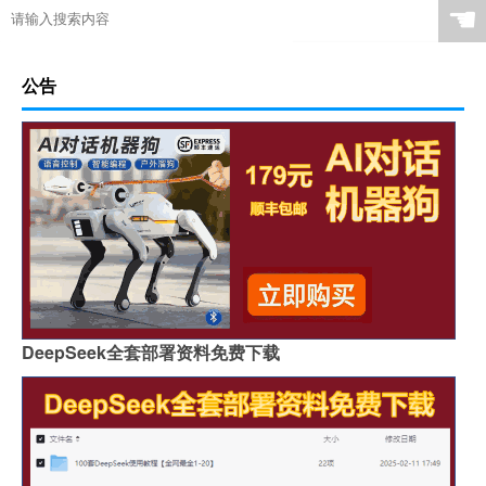
☚
公告
DeepSeek全套部署资料免费下载