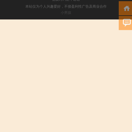
本站仅为个人兴趣爱好，不接盈利性广告及商业合作
小男孩