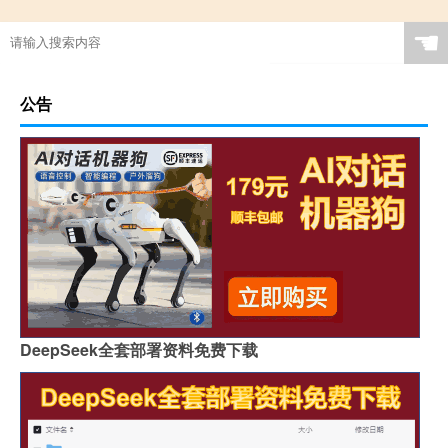
☚
公告
DeepSeek全套部署资料免费下载