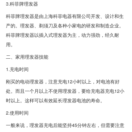
3.科菲牌理发器
科菲牌理发器是由上海科菲电器有限公司开发、设计和生
产的。理发器、剃须刀及各种小家电的研发和制造企业。
科菲牌理发器以插入式理发器为主，动力强劲，经久耐
用。
二、家用理发器技能
1.充电时间
刚买的电动理发器，注意充电12小时以上，对电池有好
处。而且一个月以上不使用理发器，要给充电器充电12小
时以上。这样可以有效延长理发器电池的寿命。
2.使用时间
一般来说，理发器充电后能坚持45分钟左右，但需要注意