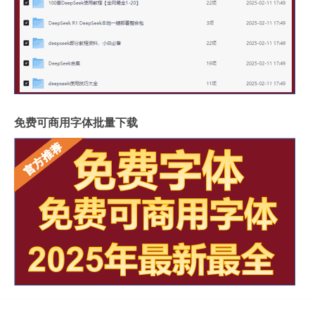
免费可商用字体批量下载