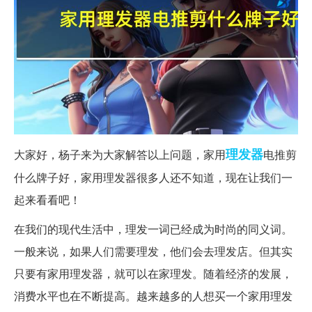
理发器
大家好，杨子来为大家解答以上问题，家用
电推剪
什么牌子好，家用理发器很多人还不知道，现在让我们一
起来看看吧！
在我们的现代生活中，理发一词已经成为时尚的同义词。
一般来说，如果人们需要理发，他们会去理发店。但其实
只要有家用理发器，就可以在家理发。随着经济的发展，
消费水平也在不断提高。越来越多的人想买一个家用理发