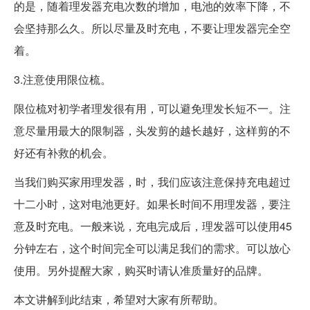
的是，随着理发器充电次数的增加，电池的效率下降，不
会坚持那么久。所以尽量及时充电，不要让理发器完全空
着。
3.注意使用限位梳。
限位梳对初学者理发很有用，可以避免理发长短不一。注
意尽量用最大的限制器，头发剪的越长越好，这样剪的不
好还有补救的机会。
当我们购买家用理发器，时，我们应该注意保持充电超过
十二小时，这对电池更好。如果长时间不用理发器，要注
意及时充电。一般来说，充电完成后，理发器可以使用45
分钟左右，这个时间完全可以满足我们的需求。可以放心
使用。另外提醒大家，购买时请认准质量好的品牌。
本文讲解到此结束，希望对大家有所帮助。