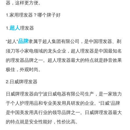
器，这样更方便。
1.家用理发器？哪个牌子好
超人
1.
理发器
品牌
“超人”
隶属于超人集团有限公司，是中国理发器、剃
须刀等小家电领域的龙头企业，超人理发器是中国最知名
的理发器品牌之一。超人理发器最大的特点就是静音效果
极佳，外观时尚。
2.日威牌理发器
日威牌理发器由宁波日威电器有限公司生产，是一家致力
于个人护理用品和专业美发用具研发的企业。“日威”品牌
是中国美发用具行业的领导品牌之一。日威牌理发器最大
的特点就是安全性能好，性价比高。