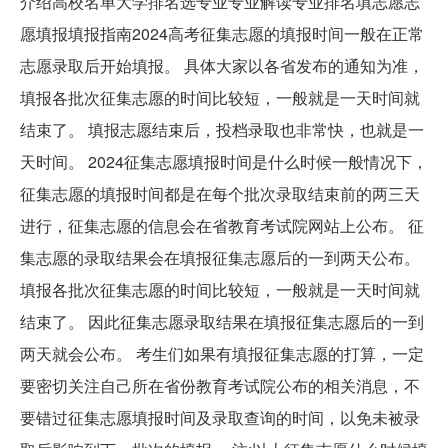
介绍高校名单大学排名选专业专业解读专业排名填志愿志
愿填报填报指南2024高考征集志愿的填报时间一般在正常
志愿录取后开始填报。 具体大家以各省发布的通知为准，
填报各批次征集志愿的时间比较短，一般就是一天时间就
结束了。 填报志愿结束后，投档录取也非常快，也就是一
天时间。 2024征集志愿填报时间是什么时候一般情况下，
征集志愿的填报时间都是在每个批次录取结束前的两三天
进行，征集志愿的信息会在省教育考试院网站上公布。 征
集志愿的录取结果会在填报征集志愿后的一到两天公布。
填报各批次征集志愿的时间比较短，一般就是一天时间就
结束了。 因此征集志愿录取结果在填报征集志愿后的一到
两天就会公布。 考生们如果有填报征集志愿的打算，一定
要密切关注自己所在省份教育考试院公布的相关消息，不
要错过征集志愿填报时间及录取查询的时间，以免未被录