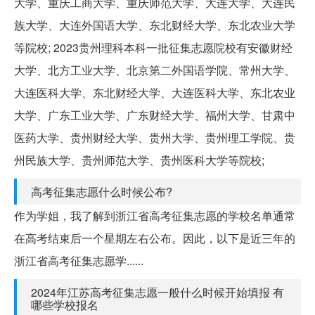
大学、重庆工商大学、重庆师范大学、大连大学、大连民
族大学、大连外国语大学、东北财经大学、东北农业大学
等院校; 2023贵州理科本科一批征集志愿院校有安徽财经
大学、北方工业大学、北京第二外国语学院、常州大学、
大连医科大学、东北财经大学、大连医科大学、东北农业
大学、广东工业大学、广东财经大学、福州大学、甘肃中
医药大学、贵州财经大学、贵州大学、贵州理工学院、贵
州民族大学、贵州师范大学、贵州医科大学等院校;
高考征集志愿什么时候公布?
作为学姐，我了解到浙江省高考征集志愿的学校名单通常
在高考结束后一个星期左右公布。因此，以下是近三年的
浙江省高考征集志愿学......
2024年江苏高考征集志愿一般什么时候开始填报 有
哪些学校报名