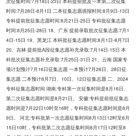
次征集时间:7月18日-23日 本科提前批及一本第二次征集
时间:7月28日-8月1日 二本征集志愿填报时间:8月9日-13日
专科提前批征集志愿时间:8月21日-25日 专科批征集志愿
时间:8月25日-28日 18、广东 提前录取批次征集志愿:7月1
4日-15日 19、黑龙江 本科批征集志愿时间:8月1日-8月7日
20、吉林 提前批A段征集志愿补充录取:7月14日-15日 本
科批次征集志愿补充录取:7月25日-31日 21、云南 国家专
项计划预计7月16日征集志愿 一本预计7月26日、28日征
集志愿 二本预计8月7日、10日、12日征集志愿 二、2024
专科征集志愿时间 湖南:专科第一次征集时间是8月16日、
第二次征集志愿时间是8月21日。 安徽:专科提前批征集志
愿时间是7月22日10时至16时，专科批征集志愿时间是8月
9日。 河北:专科批第一次志愿征集时间8月13日12时至8月
15日10时，专科批第二次志愿征集时间8月17日12时至8