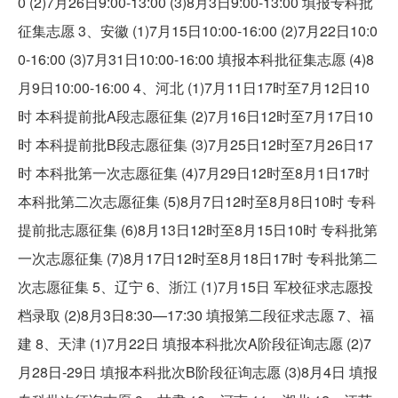
0 (2)7月26日9:00-13:00 (3)8月3日9:00-13:00 填报专科批
征集志愿 3、安徽 (1)7月15日10:00-16:00 (2)7月22日10:0
0-16:00 (3)7月31日10:00-16:00 填报本科批征集志愿 (4)8
月9日10:00-16:00 4、河北 (1)7月11日17时至7月12日10
时 本科提前批A段志愿征集 (2)7月16日12时至7月17日10
时 本科提前批B段志愿征集 (3)7月25日12时至7月26日17
时 本科批第一次志愿征集 (4)7月29日12时至8月1日17时
本科批第二次志愿征集 (5)8月7日12时至8月8日10时 专科
提前批志愿征集 (6)8月13日12时至8月15日10时 专科批第
一次志愿征集 (7)8月17日12时至8月18日17时 专科批第二
次志愿征集 5、辽宁 6、浙江 (1)7月15日 军校征求志愿投
档录取 (2)8月3日8:30—17:30 填报第二段征求志愿 7、福
建 8、天津 (1)7月22日 填报本科批次A阶段征询志愿 (2)7
月28日-29日 填报本科批次B阶段征询志愿 (3)8月4日 填报