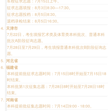
军校征求志愿：7月15日上午。
征求志愿填报：8月3日8:30—17:30。
征求志愿投档：8月5日8:30。
退档录检结束：8月5日16:30。
天津市
7月22日，考生填报艺术类及体育类本科批次、普通本科
批次A阶段征询志愿。
7月28日至7月29日，考生填报普通本科批次B阶段征询志
愿。
河北省
福建省
本科提前批征求志愿时间：7月15日8时开始至7月15日18
时结束。
本科批第1次征集志愿：7月28日8时开始至7月28日18时
结束。
河南省
本科提前批征集志愿时间：7月14日9:00 - 18:00。