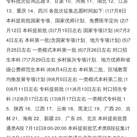
专科批次征询志愿 9、甘肃 10、河南 11、湖北 12、江苏
13、重庆 14、四川 各批次征集志愿时间如下: (1)7月8日
本科提前批国家专项、国家优师计划、免费医学定向 (2)7
月12日 本科提前批 (3)7月15日左右 国家专项计划 (4)7月2
4日左右 本科第一批(含国家专项计划、地方专项计划) (5)7
月25日左右 一类模式本科第一批 (6)7月26日左右 对口招
生本科 (7)7月29日左右 乡村振兴专项计划、地方优师和省
级公费师范生本科 (8)8月4日左右 本科第二批、区域教育
均衡发展专项计划 (9)8月5日左右 一类模式本科第二批 (1
0)8月11日左右 专科提前批 (11)8月13日左右 对口招生专
科 (12)8月17日左右 (13)8月17日左右 一类模式专科批 1
5、陕西 16、江西 17、云南 18、黑龙江 19、广西 20、吉
林 21、海南 22、新疆 23、广东 25、北京 本科提前批普
通类A段 7月12日8:00-20:00 本科提前批艺术类B段征集计