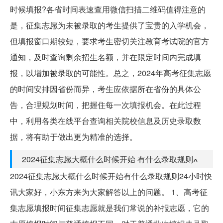
时候填报?各省时间表速查用微信扫描二维码值得注意的
是，征集志愿为未被录取的考生提供了宝贵的入学机会，
但填报窗口期较短，要求考生密切关注教育考试院的官方
通知，及时查询剩余招生名额，并在限定时间内完成填
报，以增加被录取的可能性。总之，2024年高考征集志愿
的时间安排因省份而异，考生应依据所在省份的具体公
告，合理规划时间，把握住每一次填报机会。在此过程
中，利用各类在线平台查询相关院校信息及历史录取数
据，将有助于做出更为精准的选择。
2024征集志愿大概什么时候开始 有什么录取规则ߍ
2024征集志愿大概什么时候开始有什么录取规则24小时快
讯大家好，小东方来为大家解答以上的问题。 1、高考征
集志愿填报时间征集志愿就是我们常说的补报志愿，它的