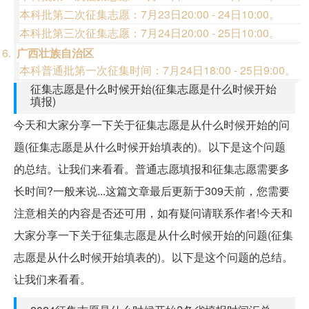
本科批第二次征集志愿：7月23日20:00 - 24日10:00。
本科批第三次征集志愿：7月24日20:00 - 25日10:00。
广西壮族自治区
本科普通批第一次征集时间：7月24日18:00 - 25日9:00。
征集志愿是什么时候开始(征集志愿是什么时候开始
填报)
今天和大家分享一下关于征集志愿是从什么时候开始的问
题(征集志愿是从什么时候开始填表的)。以下是这个问题
的总结。让我们来看看。普通志愿填报和征集志愿需要多
长时间?一般来说...这篇文章最后更新于309天前，您需要
注意相关的内容是否还可用，如有疑问请联系作者!今天和
大家分享一下关于征集志愿是从什么时候开始的问题(征集
志愿是从什么时候开始填表的)。以下是这个问题的总结。
让我们来看看。