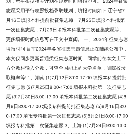
划，考生根据相关计划在规定时间填报即可。 2024年征集
志愿采用平行志愿投档录取规则，填报时间如下:辽宁省7
月16日填报本科提前批征集志愿，7月25日填报本科批第
一次征集志愿，7月29日填报本科批第二次征集志愿等。
更多填报时间信息可在正文中查阅。 一、2024年征集志愿
填报时间 目前2024年各省征集志愿信息正在陆续公布中，
本文仅同步更新普通类征集志愿时间，同学们在本文上下
方分数栏输入分数，可查全国能上的大学名单，测院校录
取概率等! 1、湖南 (1)7月12日8:00-17:00 填报本科提前批
征集志愿 (2)7月25日8:00-17:00 填报本科批第一次征集志
愿 (3)7月30日8:00-17:00 填报本科批第二次征集志愿 (4)8
月8日8:00-17:00 填报专科提前批征集志愿 (5)8月16日8:0
0-17:00 填报专科批第一次征集志愿 (6)8月21日8:00-17:00
填报专科批第二次征集志愿 2、上海 (1)7月24日9:00-13:0