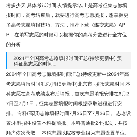
考多少天 具体考试时间.友情提示:以上是高考征集志愿填
报时间，高考结束后，就要进行高考志愿填报，想掌握更
多高考志愿填报技巧、方法，推荐下载《蝶变志愿》AP
P，在填写志愿的时候可以根据你的高考分数进行全方位
的分析
2024年全国高考志愿填报时间汇总(持续更新中) 预
科征集志愿的时间...
2024年全国高考志愿填报时间汇总(持续更新中)2024年高
考志愿填报时间汇总(持续更新中)北京市:-填报志愿时间:本
科志愿在高考成绩发布后填报，首次志愿填报安排在6月2
7日至7月1日，征集志愿填报时间根据录取进程进行安
排。 专科(高职)志愿填报时间7月25日至7月26日。 志愿设
置:本科招生设置本科提前批、本科普通批2个批次，并按
顺序依次录取。 本科志愿以院校专业组为志愿设置单位。