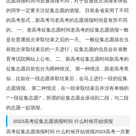
志愿填报时间与普通填报不同，对于普通批次填报未录取
的同学一定要关注征集志愿的填报。 目前各省采用了不同
的高考形式，新高考与老高考的志愿填报时间是有所不同
的。 一、老高考征集志愿时间老高考的征集志愿填报一般
是在普通批次录取结束之后的一天。 一般征集志愿就在当
前批次录取结束后的一天进行，征集志愿的信息会在省教
育考试院网站上公布。 二、新高考征集志愿时间新高考的
征集志愿目前也分为两种情况。 第一种情况，跟老高考类
似，比如在一段志愿录取结束后，会马上进行一段的征集
志愿填报。 第二种情况，在一段录取结束后并没有单独的
\"一段征集志愿\"，所谓的征集志愿会滚动到二段，与二段
的志愿一起填报。
2023高考征集志愿填报时间 什么时候开始填报
高考征集志愿填报时间 什么时候开始填报2023高考一共要