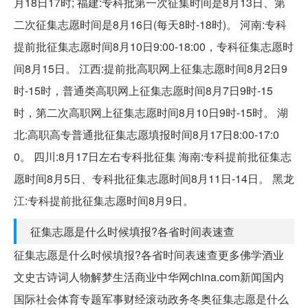
月18日17时; 福建:专科批第一次征集时间是8月13日、第
二次征集志愿时间是8月16日(每天8时-18时)。 河南:专科
提前批征集志愿时间8月10日9:00-18:00，专科征集志愿时
间8月15日。 江西:提前批高职网上征集志愿时间8月2日9
时-15时，普通类高职网上征集志愿时间8月7日9时-15
时，第二次高职网上征集志愿时间8月10日9时-15时。 湖
北:高职高专普通批征集志愿填报时间8月17日8:00-17:0
0。 四川:8月17日左右专科批征集 海南:专科提前批征集志
愿时间8月5日、专科批征集志愿时间8月11日-14日。 黑龙
江:专科提前批征集志愿时间8月9日。
征集志愿是什么时候填报?各省时间表速查
征集志愿是什么时候填报?各省时间表速查更多佛学酒业
文史古诗词人物解梦生活商业中华网china.com新闻国内
国际社会体育专题军事财经滚动政务冬奥征集志愿是什么