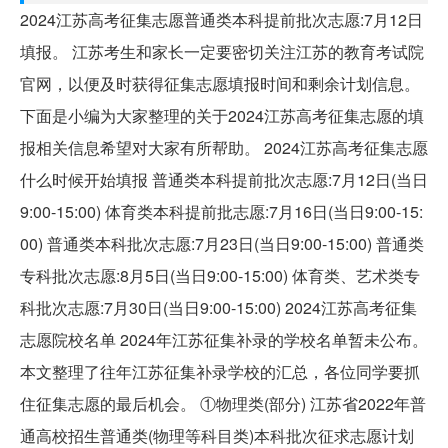
2024江苏高考征集志愿普通类本科提前批次志愿:7月12日
填报。 江苏考生和家长一定要密切关注江苏的教育考试院
官网，以便及时获得征集志愿填报时间和剩余计划信息。
下面是小编为大家整理的关于2024江苏高考征集志愿的填
报相关信息希望对大家有所帮助。 2024江苏高考征集志愿
什么时候开始填报 普通类本科提前批次志愿:7月12日(当日
9:00-15:00) 体育类本科提前批志愿:7月16日(当日9:00-15:
00) 普通类本科批次志愿:7月23日(当日9:00-15:00) 普通类
专科批次志愿:8月5日(当日9:00-15:00) 体育类、艺术类专
科批次志愿:7月30日(当日9:00-15:00) 2024江苏高考征集
志愿院校名单 2024年江苏征集补录的学校名单暂未公布。
本文整理了往年江苏征集补录学校的汇总，各位同学要抓
住征集志愿的最后机会。 ①物理类(部分) 江苏省2022年普
通高校招生普通类(物理等科目类)本科批次征求志愿计划