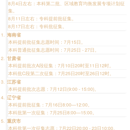
8月4日左右：本科第二批、区域教育均衡发展专项计划征
集。
8月11日左右：专科提前批征集。
8月17日左右：专科批征集。
海南省
本科提前批征集志愿时间：7月15日。
本科普通批征集志愿时间：7月25日 - 27日。
甘肃省
本科提前批次A段征集：7月10日20时至11日12时。
本科批C段第二次征集：7月25日20时至26日12时。
江苏省
本科提前批次志愿：7月12日(9:00 - 15:00)。
辽宁省
本科提前批征集：7月16日8:00—12:00。
本科批第一次征集：7月25日8:00—15:00。
重庆市
本科批第一次征集志愿：7月22日20:00 - 23日10:00。