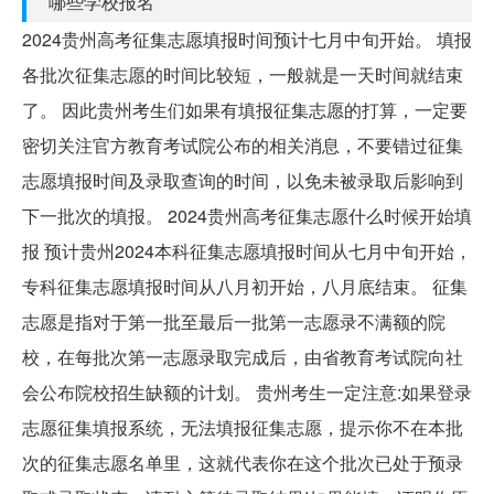
哪些学校报名
2024贵州高考征集志愿填报时间预计七月中旬开始。 填报
各批次征集志愿的时间比较短，一般就是一天时间就结束
了。 因此贵州考生们如果有填报征集志愿的打算，一定要
密切关注官方教育考试院公布的相关消息，不要错过征集
志愿填报时间及录取查询的时间，以免未被录取后影响到
下一批次的填报。 2024贵州高考征集志愿什么时候开始填
报 预计贵州2024本科征集志愿填报时间从七月中旬开始，
专科征集志愿填报时间从八月初开始，八月底结束。 征集
志愿是指对于第一批至最后一批第一志愿录不满额的院
校，在每批次第一志愿录取完成后，由省教育考试院向社
会公布院校招生缺额的计划。 贵州考生一定注意:如果登录
志愿征集填报系统，无法填报征集志愿，提示你不在本批
次的征集志愿名单里，这就代表你在这个批次已处于预录