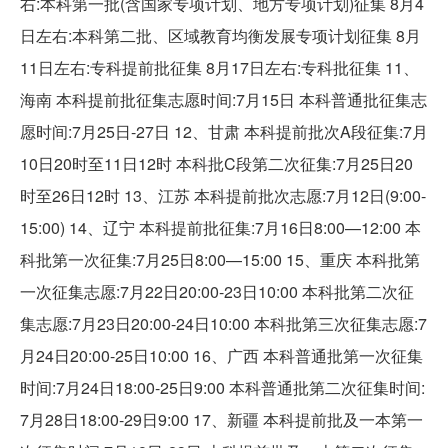
右:本科第一批(含国家专项计划、地方专项计划)征集 8月4
日左右:本科第二批、区域教育均衡发展专项计划征集 8月
11日左右:专科提前批征集 8月17日左右:专科批征集 11、
海南 本科提前批征集志愿时间:7月15日 本科普通批征集志
愿时间:7月25日-27日 12、甘肃 本科提前批次A段征集:7月
10日20时至11日12时 本科批C段第二次征集:7月25日20
时至26日12时 13、江苏 本科提前批次志愿:7月12日(9:00-
15:00) 14、辽宁 本科提前批征集:7月16日8:00—12:00 本
科批第一次征集:7月25日8:00—15:00 15、重庆 本科批第
一次征集志愿:7月22日20:00-23日10:00 本科批第二次征
集志愿:7月23日20:00-24日10:00 本科批第三次征集志愿:7
月24日20:00-25日10:00 16、广西 本科普通批第一次征集
时间:7月24日18:00-25日9:00 本科普通批第二次征集时间:
7月28日18:00-29日9:00 17、新疆 本科提前批及一本第一