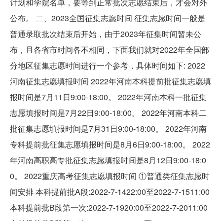
计划和学院名单，要等到正常批次志愿结束后，才会对外
公布。 二、2023全国征集志愿时间 征集志愿时间一般是
普通录取批次结束后开始，由于2023年征集时间暂未公
布，且各省市时间各不相同，下面我们就对2022年全国部
分地区征集志愿时间进行一个参考，具体时间如下: 2022
河南征集志愿填报时间 2022年河南本科提前批征集志愿填
报时间是7月11日9:00-18:00。 2022年河南本科一批征集
志愿填报时间是7月22日9:00-18:00。 2022年河南本科二
批征集志愿填报时间是7月31日9:00-18:00。 2022年河南
专科提前批征集志愿填报时间是8月6日9:00-18:00。 2022
年河南高职高专批征集志愿填报时间是8月12日9:00-18:0
0。 2022重庆高考征集志愿填报时间 ①普通类征集志愿时
间安排 本科提前批A段:2022-7-1422:00至2022-7-1511:00
本科提前批B段第一次:2022-7-1920:00至2022-7-2011:00