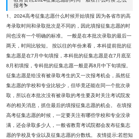
报考⛷
1、2024高考征集志愿什么时候开始填报 因为各省市的高
考录取时间和录取批次是不同的，因此填报征集志愿的时
间也没有一个明确的标准。 一般是在本批次录取的最后一
两天，时间比较短。 按以往的年份来看，本科提前批的征
集志愿是在7月中旬填报，本科批的征集志愿是在7月底至
8月初填报，专科批的征集志愿一般是再8月中下旬填报。
征集志愿是给没有被录取考生的又一次报考机会，虽然征
集志愿的学校和专业比较少，但毕竟还能在同一个批次录
取，所以在本批次没有被录取的考生要及时关注考试院发
布的相关消息，抓住最后的填报征集志愿的机会。 在填报
高考征集志愿的时候，一定要关注有哪些学校和专业没录
满，还会录取多少人，一般省教育考试院都会发布征集志
愿的学校及专业以及征集志愿的分数线。 友情提示:若想知