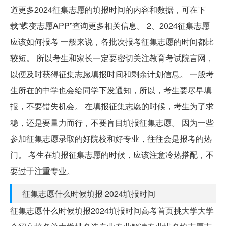
道更多2024征集志愿的填报时间的内容和数据，可在下
载“蝶变志愿APP”查询更多相关信息。 2、2024征集志愿
应该如何报考 一般来说，各批次报考征集志愿的时间都比
较短。 所以考生和家长一定要密切关注教育考试院言网，
以便及时获得征集志愿填报时间和剩余计划信息。 一般考
生所在的中学也会给同学下发通知，所以，考生要尽早填
报，不要错失机会。 在填报征集志愿的时候，考生为了求
稳，还是要量力而行，不要盲目填报征集志愿。 因为一些
参加征集志愿录取的好院校和好专业，往往会是报考的热
门。 考生在填报征集志愿的时候，应该注意冷热搭配，不
要过于注重专业。
征集志愿什么时候填报 2024填报时间
征集志愿什么时候填报2024填报时间高考首页挑大学大学