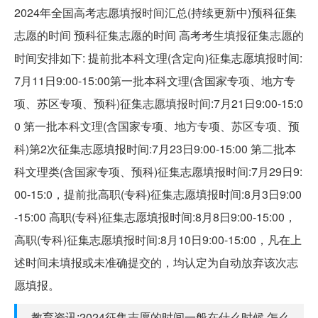
2024年全国高考志愿填报时间汇总(持续更新中)预科征集
志愿的时间 预科征集志愿的时间 高考考生填报征集志愿的
时间安排如下: 提前批本科文理(含定向)征集志愿填报时间:
7月11日9:00-15:00第一批本科文理(含国家专项、地方专
项、苏区专项、预科)征集志愿填报时间:7月21日9:00-15:0
0 第一批本科文理(含国家专项、地方专项、苏区专项、预
科)第2次征集志愿填报时间:7月23日9:00-15:00 第二批本
科文理类(含国家专项、预科)征集志愿填报时间:7月29日9:
00-15:0，提前批高职(专科)征集志愿填报时间:8月3日9:00
-15:00 高职(专科)征集志愿填报时间:8月8日9:00-15:00，
高职(专科)征集志愿填报时间:8月10日9:00-15:00，凡在上
述时间未填报或未准确提交的，均认定为自动放弃该次志
愿填报。
教育资讯:2024征集志愿的时间一般在什么时候 怎么