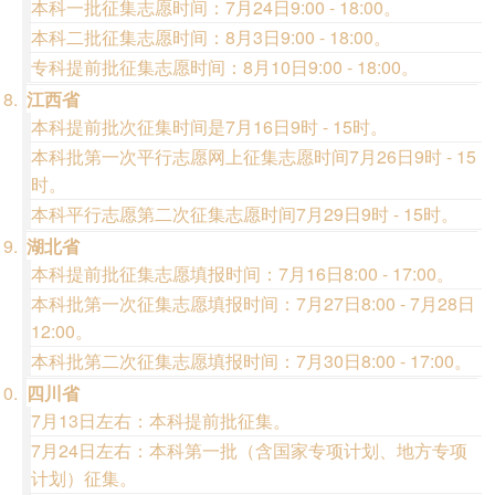
本科一批征集志愿时间：7月24日9:00 - 18:00。
本科二批征集志愿时间：8月3日9:00 - 18:00。
专科提前批征集志愿时间：8月10日9:00 - 18:00。
江西省
本科提前批次征集时间是7月16日9时 - 15时。
本科批第一次平行志愿网上征集志愿时间7月26日9时 - 15
时。
本科平行志愿第二次征集志愿时间7月29日9时 - 15时。
湖北省
本科提前批征集志愿填报时间：7月16日8:00 - 17:00。
本科批第一次征集志愿填报时间：7月27日8:00 - 7月28日
12:00。
本科批第二次征集志愿填报时间：7月30日8:00 - 17:00。
四川省
7月13日左右：本科提前批征集。
7月24日左右：本科第一批（含国家专项计划、地方专项
计划）征集。