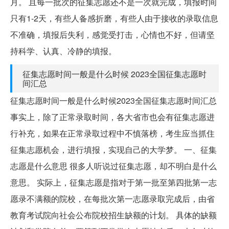
月。 且每一批次的征集志愿还不是一次就完成，填报时间
只有1-2天，有些人备感折磨，有些人由于接收的录取信息
不准确，填报后失利，感觉受打击，心情也不好，但请坚
持科学、认真、冷静的填报。
征集志愿时间一般是什么时候 2023全国征集志愿时
间汇总
征集志愿时间一般是什么时候2023全国征集志愿时间汇总
事实上，除了正常录取时间，各大省市也会有征集志愿进
行补充，如果在正常录取过程中不慎落榜，考生应当抓住
征集志愿机会，进行填报，实现自己的大学梦。 一、征集
志愿是什么意思 很多人听说过征集志愿，却不明白是什么
意思。 实际上，征集志愿是指对于第一批至第四批第一志
愿录不满额的院校，在每批次第一志愿录取完成后，由省
教育考试院向社会公布院校招生缺额的计划。 具体的缺额