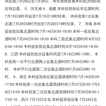
询志愿;7月28日至7月29日，考生填报普通本科批次B阶段
征询志愿。 5、河北省 6、福建 本科提前批征求志愿时间:
7月15日8时开始至7月15日18时结束。 本科批第1次征集
志愿:7月28日8时开始至7月28日18时结束。 7、河南 本科
提前批征集志愿时间:7月14日9:00-18:00 本科一批征集志
愿时间:7月24日9:00-18:00 本科二批征集志愿时间:8月3日
9:00-18:00 专科提前批征集志愿时间:8月10日9:00-18:00
8、江西 本科提前批次征集时间是7月16日9时-15时。 本
科批第一次平行志愿网上征集志愿时间7月26日9时-15
时。 本科平行志愿第二次征集志愿时间7月29日9时-15
时。 9、湖北 本科提前批征集志愿填报时间:7月16日8:00-
17:00 本科批第一次征集志愿填报时间:7月27日8:00-7月2
8日12:00 本科批第二次征集志愿填报时间:7月30日8:00-1
7:00 10、四川 7月13日左右:本科提前批征集 7月24日左