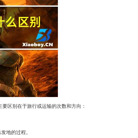
主要区别在于旅行或运输的次数和方向：
出发地的过程。