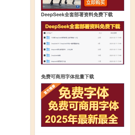
DeepSeek全套部署资料免费下载
免费可商用字体批量下载