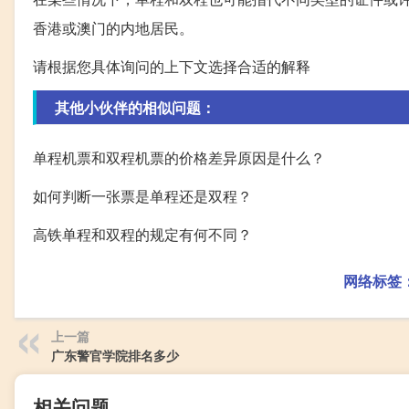
香港或澳门的内地居民。
请根据您具体询问的上下文选择合适的解释
其他小伙伴的相似问题：
单程机票和双程机票的价格差异原因是什么？
如何判断一张票是单程还是双程？
高铁单程和双程的规定有何不同？
网络标签
上一篇
广东警官学院排名多少
相关问题