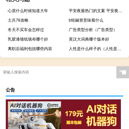
心居什么时候知道大年
平安夜最热门的文案 平安夜发朋友圈的文案
士兵76攻略
b轮融资意味着什么
冬天不买车会怎样过
广告类型分析（广告类型）
乳胶漆墙纸墙布哪个好
英汉大词典哪个版本好
离职后福利包括哪些内容
人性是什么样子的（人性是什么）
☚
公告