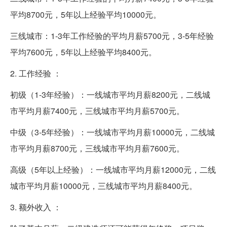
平均8700元，5年以上经验平均10000元。
三线城市：1-3年工作经验的平均月薪5700元，3-5年经验
平均7600元，5年以上经验平均8400元。
2. 工作经验 ：
初级（1-3年经验）：一线城市平均月薪8200元，二线城
市平均月薪7400元，三线城市平均月薪5700元。
中级（3-5年经验）：一线城市平均月薪10000元，二线城
市平均月薪8700元，三线城市平均月薪7600元。
高级（5年以上经验）：一线城市平均月薪12000元，二线
城市平均月薪10000元，三线城市平均月薪8400元。
3. 额外收入 ：