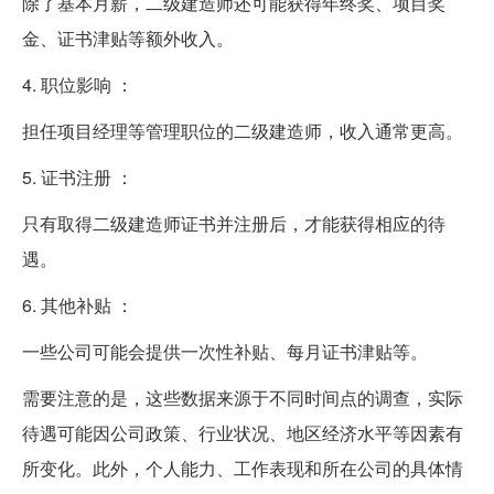
除了基本月薪，二级建造师还可能获得年终奖、项目奖
金、证书津贴等额外收入。
4. 职位影响 ：
担任项目经理等管理职位的二级建造师，收入通常更高。
5. 证书注册 ：
只有取得二级建造师证书并注册后，才能获得相应的待
遇。
6. 其他补贴 ：
一些公司可能会提供一次性补贴、每月证书津贴等。
需要注意的是，这些数据来源于不同时间点的调查，实际
待遇可能因公司政策、行业状况、地区经济水平等因素有
所变化。此外，个人能力、工作表现和所在公司的具体情