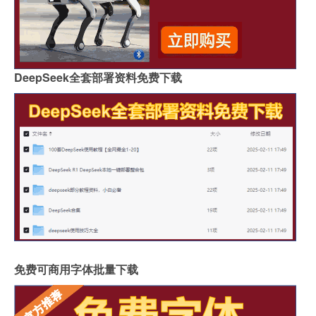
DeepSeek全套部署资料免费下载
免费可商用字体批量下载