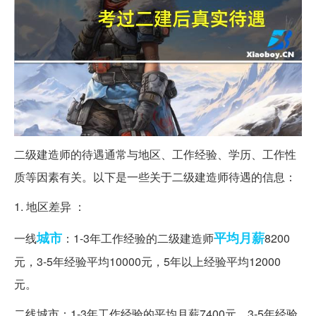
二级建造师的待遇通常与地区、工作经验、学历、工作性
质等因素有关。以下是一些关于二级建造师待遇的信息：
1. 地区差异 ：
城市
平均
月薪
一线
：1-3年工作经验的二级建造师
8200
元，3-5年经验平均10000元，5年以上经验平均12000
元。
二线城市：1-3年工作经验的平均月薪7400元，3-5年经验