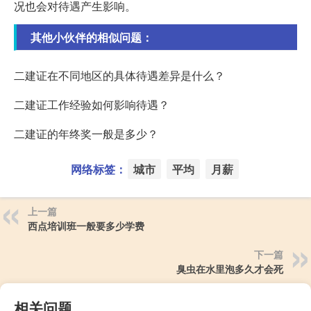
况也会对待遇产生影响。
其他小伙伴的相似问题：
二建证在不同地区的具体待遇差异是什么？
二建证工作经验如何影响待遇？
二建证的年终奖一般是多少？
网络标签：
城市
平均
月薪
上一篇
西点培训班一般要多少学费
下一篇
臭虫在水里泡多久才会死
相关问题