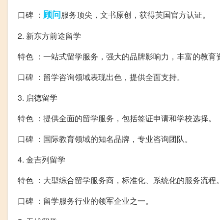
顾问
口碑 ：
服务顶尖，文书原创，获得英国官方认证。
2. 新东方前途留学
特色 ：一站式留学服务，强大的品牌影响力，丰富的教育
口碑 ：留学咨询领域表现出色，提供全面支持。
3. 启德留学
特色 ：提供全面的留学服务，包括签证申请和学校选择。
口碑 ：国际教育领域的知名品牌，专业咨询团队。
4. 金吉列留学
特色 ：大型综合留学服务商，标准化、系统化的服务流程
口碑 ：留学服务行业的领军企业之一。