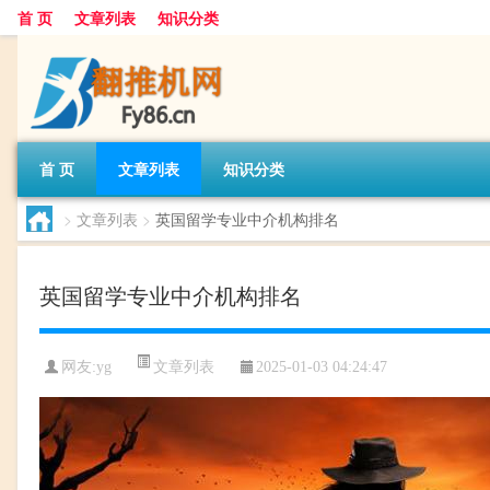
首 页
文章列表
知识分类
首 页
文章列表
知识分类
>
文章列表
>
英国留学专业中介机构排名
英国留学专业中介机构排名
文章列表
网友:
yg
2025-01-03 04:24:47