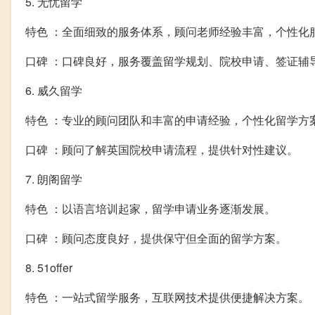
5. 无忧留学
特色 ：全面细致的服务体系，顾问老师经验丰富，个性化
口碑 ：口碑良好，服务覆盖留学规划、院校申请、签证辅
6. 威久留学
特色 ：专业的顾问团队和丰富的申请经验，个性化留学方
口碑 ：顾问了解英国院校申请流程，提供针对性建议。
7. 朗阁留学
特色 ：以语言培训起家，留学申请业务逐渐发展。
口碑 ：顾问态度良好，提供保守但全面的留学方案。
8. 51offer
特色 ：一站式留学服务，互联网技术提供便捷解决方案。