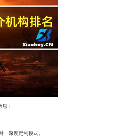
信息：
对一深度定制模式。