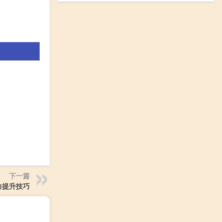
下一篇
力提升技巧