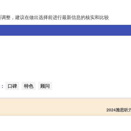
所调整，建议在做出选择前进行最新信息的核实和比较
：
口碑
特色
顾问
2024雅思听