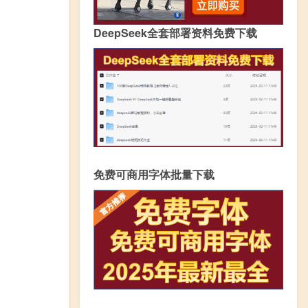
DeepSeek全套部署资料免费下载
免费可商用字体批量下载