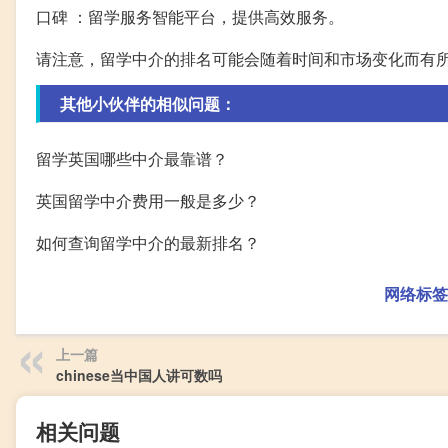
口碑 ：留学服务智能平台，提供高效服务。
请注意，留学中介的排名可能会随着时间和市场变化而有
其他小伙伴的相似问题：
留学英国哪些中介最靠谱？
英国留学中介费用一般是多少？
如何查询留学中介的最新排名？
网络标签
上一篇
chinese当中国人讲可数吗
相关问题