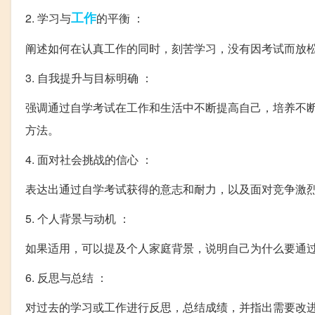
工作
2. 学习与
的平衡 ：
阐述如何在认真工作的同时，刻苦学习，没有因考试而放
3. 自我提升与目标明确 ：
强调通过自学考试在工作和生活中不断提高自己，培养不
方法。
4. 面对社会挑战的信心 ：
表达出通过自学考试获得的意志和耐力，以及面对竞争激
5. 个人背景与动机 ：
如果适用，可以提及个人家庭背景，说明自己为什么要通
6. 反思与总结 ：
对过去的学习或工作进行反思，总结成绩，并指出需要改