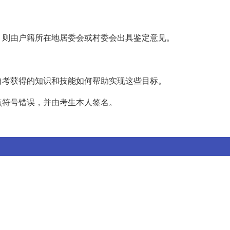
，则由户籍所在地居委会或村委会出具鉴定意见。
自考获得的知识和技能如何帮助实现这些目标。
点符号错误，并由考生本人签名。