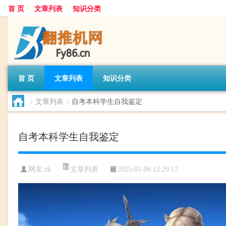
首 页
文章列表
知识分类
首 页
文章列表
知识分类
>
文章列表
>
自考本科学生自我鉴定
自考本科学生自我鉴定
文章列表
网友:
zk
2025-01-06 12:29:17