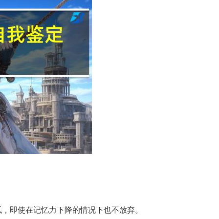
试，即使在记忆力下降的情况下也不放弃。