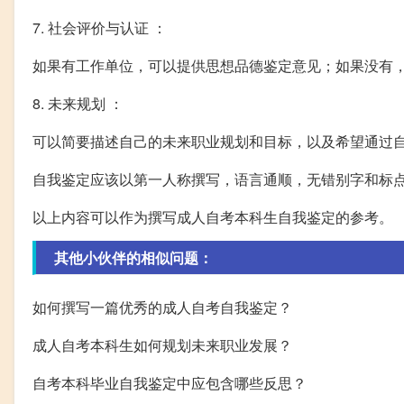
7. 社会评价与认证 ：
如果有工作单位，可以提供思想品德鉴定意见；如果没有
8. 未来规划 ：
可以简要描述自己的未来职业规划和目标，以及希望通过
自我鉴定应该以第一人称撰写，语言通顺，无错别字和标
以上内容可以作为撰写成人自考本科生自我鉴定的参考。
其他小伙伴的相似问题：
如何撰写一篇优秀的成人自考自我鉴定？
成人自考本科生如何规划未来职业发展？
自考本科毕业自我鉴定中应包含哪些反思？