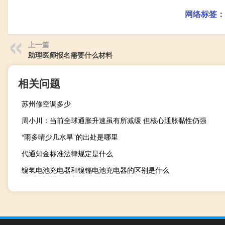
网络标签：
上一篇
助理医师报名需要什么材料
相关问题
苏州修空调多少
周小川：当前全球通胀升速虽有所减缓 但核心通胀黏性仍强
“雨多晴少几水旱”的出处是哪里
代通知金标准法律规定是什么
镍氢电池充电器和镍镉电池充电器的区别是什么