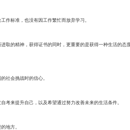
松工作标准，也没有因工作繁忙而放弃学习。
断进取的精神，获得证书的同时，更重要的是获得一种生活的态
烈的社会挑战时的信心。
过自考来提升自己，以及希望通过努力改善未来的生活条件。
进的地方。