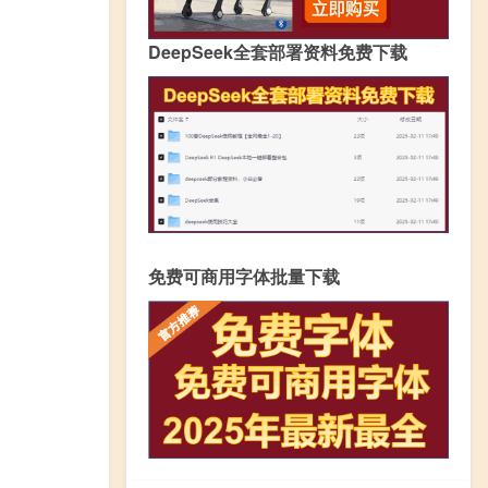
DeepSeek全套部署资料免费下载
免费可商用字体批量下载