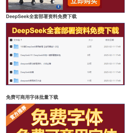
DeepSeek全套部署资料免费下载
免费可商用字体批量下载