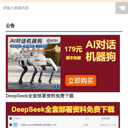
☚
公告
DeepSeek全套部署资料免费下载