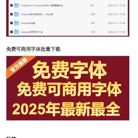
免费可商用字体批量下载