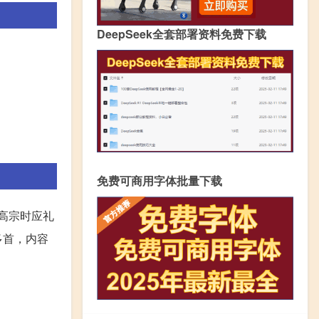
DeepSeek全套部署资料免费下载
免费可商用字体批量下载
，高宗时应礼
多首，内容