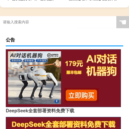
☚
公告
DeepSeek全套部署资料免费下载