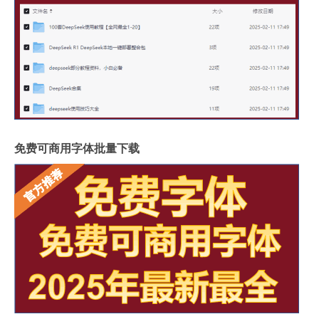
免费可商用字体批量下载