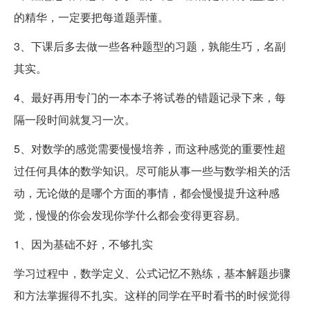
的精华，一定要把每道题弄懂。
3、下课后多去做一些各种题型的习题，孰能生巧，名副
其实。
4、最好再用专门的一本本子将试卷的错题记录下来，每
隔一段时间就复习一次。
5、对数学的感觉需要慢慢培养，而这种感觉的重要性超
过任何具体的数学知识。尽可能从事一些与数学相关的活
动，无论做的是哪个方面的事情，都会慢慢提升这种感
觉，慢慢的你会发现你学什么都会变得更容易。
1、因为基础不好，不够扎实
学习过程中，数学定义、公式记忆不熟练，基本解题步骤
和方法掌握得不扎实。这样的同学在平时看书的时候觉得