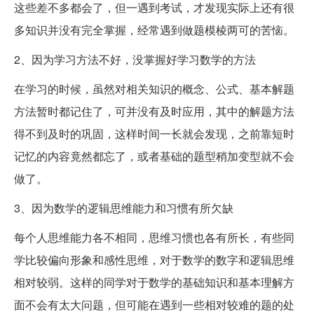
这些差不多都会了，但一遇到考试，才发现实际上还有很
多知识并没有完全掌握，经常遇到做题模棱两可的苦恼。
2、因为学习方法不好，没掌握好学习数学的方法
在学习的时候，虽然对相关知识的概念、公式、基本解题
方法暂时都记住了，可并没有及时应用，其中的解题方法
得不到及时的巩固，这样时间一长就会发现，之前靠短时
记忆的内容竟然都忘了，或者基础的题型稍加变型就不会
做了。
3、因为数学的逻辑思维能力和习惯有所欠缺
每个人思维能力各不相同，思维习惯也各有所长，有些同
学比较偏向形象和感性思维，对于数学的数字和逻辑思维
相对较弱。这样的同学对于数学的基础知识和基本理解方
面不会有太大问题，但可能在遇到一些相对较难的题的处