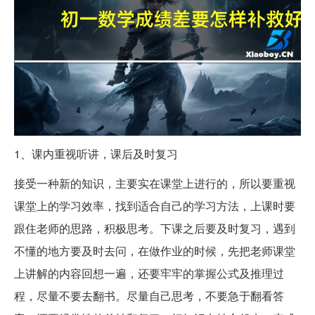
1、课内重视听讲，课后及时复习
接受一种新的知识，主要实在课堂上进行的，所以要重视
课堂上的学习效率，找到适合自己的学习方法，上课时要
跟住老师的思路，积极思考。下课之后要及时复习，遇到
不懂的地方要及时去问，在做作业的时候，先把老师课堂
上讲解的内容回想一遍，还要牢牢的掌握公式及推理过
程，尽量不要去翻书。尽量自己思考，不要急于翻看答