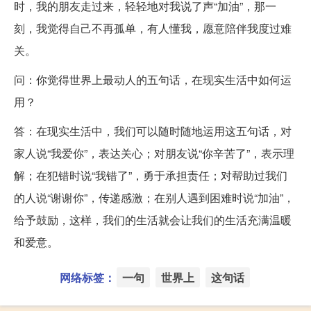
时，我的朋友走过来，轻轻地对我说了声“加油”，那一
刻，我觉得自己不再孤单，有人懂我，愿意陪伴我度过难
关。
问：你觉得世界上最动人的五句话，在现实生活中如何运
用？
答：在现实生活中，我们可以随时随地运用这五句话，对
家人说“我爱你”，表达关心；对朋友说“你辛苦了”，表示理
解；在犯错时说“我错了”，勇于承担责任；对帮助过我们
的人说“谢谢你”，传递感激；在别人遇到困难时说“加油”，
给予鼓励，这样，我们的生活就会让我们的生活充满温暖
和爱意。
网络标签：
一句
世界上
这句话