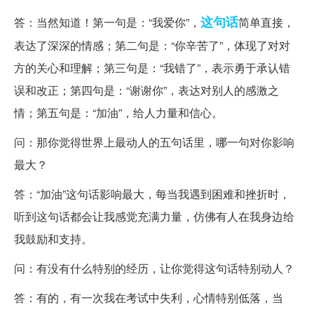
这句话
答：当然知道！第一句是：“我爱你”，
简单直接，
表达了深深的情感；第二句是：“你辛苦了”，体现了对对
方的关心和理解；第三句是：“我错了”，表示勇于承认错
误和改正；第四句是：“谢谢你”，表达对别人的感激之
情；第五句是：“加油”，给人力量和信心。
问：那你觉得世界上最动人的五句话里，哪一句对你影响
最大？
答：“加油”这句话影响最大，每当我遇到困难和挫折时，
听到这句话都会让我感觉充满力量，仿佛有人在我身边给
我鼓励和支持。
问：有没有什么特别的经历，让你觉得这句话特别动人？
答：有的，有一次我在考试中失利，心情特别低落，当