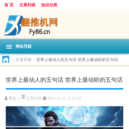
首 页
文章列表
知识分类
网站导航
>
文章列表
>
世界上最动人的五句话 世界上最动听的五句话
世界上最动人的五句话 世界上最动听的五句话
文章列表
网友:
sj
2024-11-25 12:41:32