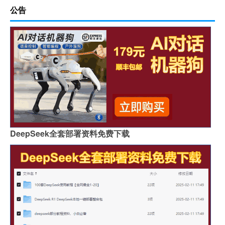
公告
DeepSeek全套部署资料免费下载