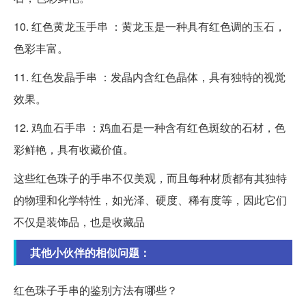
10. 红色黄龙玉手串 ：黄龙玉是一种具有红色调的玉石，
色彩丰富。
11. 红色发晶手串 ：发晶内含红色晶体，具有独特的视觉
效果。
12. 鸡血石手串 ：鸡血石是一种含有红色斑纹的石材，色
彩鲜艳，具有收藏价值。
这些红色珠子的手串不仅美观，而且每种材质都有其独特
的物理和化学特性，如光泽、硬度、稀有度等，因此它们
不仅是装饰品，也是收藏品
其他小伙伴的相似问题：
红色珠子手串的鉴别方法有哪些？