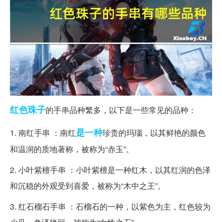
红色
珠子
的手串品种繁多，以下是一些常见的品种：
是一种
1. 南红手串 ：南红
珍贵的玛瑙，以其鲜艳的颜色
和温润的质地著称，被称为“赤玉”。
2. 小叶紫檀手串 ：小叶紫檀是一种红木，以其红润的色泽
和沉稳的外观受到喜爱，被称为“木中之王”。
3. 红石榴石手串 ：石榴石的一种，以紫色为主，红色较为