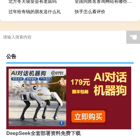
北方冬天寝室会有老鼠吗
全国同姓名查询网站有哪些（全国同姓名查询网）
过年给有钱的朋友送什么礼
快手怎么看评价
☚
公告
DeepSeek全套部署资料免费下载