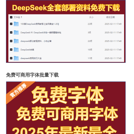
免费可商用字体批量下载