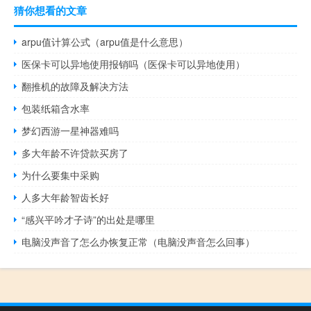
猜你想看的文章
arpu值计算公式（arpu值是什么意思）
医保卡可以异地使用报销吗（医保卡可以异地使用）
翻推机的故障及解决方法
包装纸箱含水率
梦幻西游一星神器难吗
多大年龄不许贷款买房了
为什么要集中采购
人多大年龄智齿长好
“感兴平吟才子诗”的出处是哪里
电脑没声音了怎么办恢复正常（电脑没声音怎么回事）